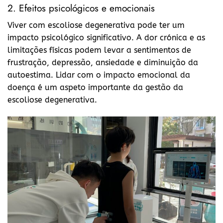
2. Efeitos psicológicos e emocionais
Viver com escoliose degenerativa pode ter um
impacto psicológico significativo. A dor crónica e as
limitações físicas podem levar a sentimentos de
frustração, depressão, ansiedade e diminuição da
autoestima. Lidar com o impacto emocional da
doença é um aspeto importante da gestão da
escoliose degenerativa.