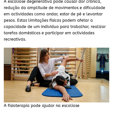
A escoliose degenerativa pode causar dor crónica,
redução da amplitude de movimentos e dificuldade
em actividades como andar, estar de pé e levantar
pesos. Estas limitações físicas podem afetar a
capacidade de um indivíduo para trabalhar, realizar
tarefas domésticas e participar em actividades
recreativas.
A fisioterapia pode ajudar na escoliose