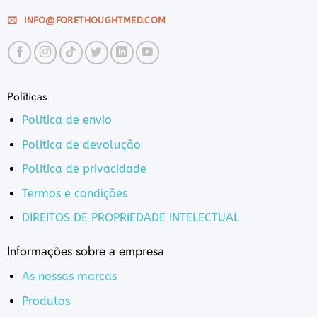
INFO@FORETHOUGHTMED.COM
Políticas
Política de envio
Política de devolução
Política de privacidade
Termos e condições
DIREITOS DE PROPRIEDADE INTELECTUAL
Informações sobre a empresa
As nossas marcas
Produtos