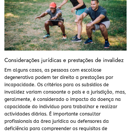
Considerações jurídicas e prestações de invalidez
Em alguns casos, as pessoas com escoliose
degenerativa podem ter direito a prestações por
incapacidade. Os critérios para os subsídios de
invalidez variam consoante o país e a jurisdição, mas,
geralmente, é considerado o impacto da doença na
capacidade do indivíduo para trabalhar e realizar
actividades diárias. É importante consultar
profissionais da área jurídica ou defensores da
deficiência para compreender os requisitos de