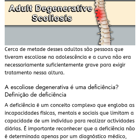
Cerca de metade desses adultos são pessoas que
tiveram escoliose na adolescência e a curva não era
necessariamente suficientemente grave para exigir
tratamento nessa altura.
A escoliose degenerativa é uma deficiência?
Definição de deficiência
A deficiência é um conceito complexo que engloba as
incapacidades físicas, mentais e sociais que limitam a
capacidade de um indivíduo para realizar actividades
diárias. É importante reconhecer que a deficiência não
é determinada apenas por um diagnóstico médico,