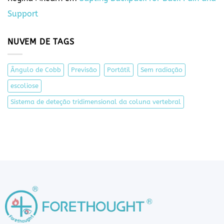
Support
NUVEM DE TAGS
Ângulo de Cobb
Previsão
Portátil
Sem radiação
escoliose
Sistema de deteção tridimensional da coluna vertebral