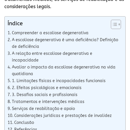
considerações legais.
Índice
Compreender a escoliose degenerativa
A escoliose degenerativa é uma deficiência? Definição
de deficiência
A relação entre escoliose degenerativa e
incapacidade
Avaliar o impacto da escoliose degenerativa na vida
quotidiana
1. Limitações físicas e incapacidades funcionais
2. Efeitos psicológicos e emocionais
3. Desafios sociais e profissionais
Tratamentos e intervenções médicas
Serviços de reabilitação e apoio
Considerações jurídicas e prestações de invalidez
Conclusão
Referências