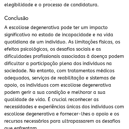
elegibilidade e o processo de candidatura.
Conclusão
A escoliose degenerativa pode ter um impacto
significativo no estado de incapacidade e na vida
quotidiana de um indivíduo. As limitações físicas, os
efeitos psicológicos, os desafios sociais e as
dificuldades profissionais associadas à doença podem
dificultar a participação plena dos indivíduos na
sociedade. No entanto, com tratamentos médicos
adequados, serviços de reabilitação e sistemas de
apoio, os indivíduos com escoliose degenerativa
podem gerir a sua condição e melhorar a sua
qualidade de vida. É crucial reconhecer as
necessidades e experiências únicas dos indivíduos com
escoliose degenerativa e fornecer-lhes o apoio e os
recursos necessários para ultrapassarem os desafios
que enfrentam.