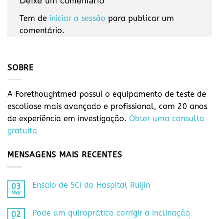
Deixe um comentário
Tem de
iniciar a sessão
para publicar um
comentário.
SOBRE
A Forethoughtmed possui o equipamento de teste de
escoliose mais avançado e profissional, com 20 anos
de experiência em investigação.
Obter uma consulta
gratuita
MENSAGENS MAIS RECENTES
Ensaio de SCI do Hospital Ruijin
03
Mar
Pode um quiroprático corrigir a inclinação
02