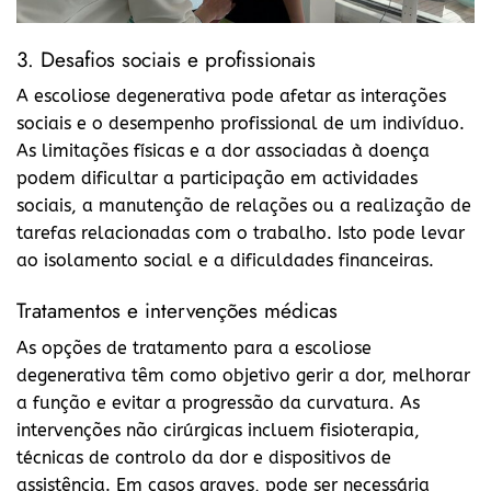
3. Desafios sociais e profissionais
A escoliose degenerativa pode afetar as interações
sociais e o desempenho profissional de um indivíduo.
As limitações físicas e a dor associadas à doença
podem dificultar a participação em actividades
sociais, a manutenção de relações ou a realização de
tarefas relacionadas com o trabalho. Isto pode levar
ao isolamento social e a dificuldades financeiras.
Tratamentos e intervenções médicas
As opções de tratamento para a escoliose
degenerativa têm como objetivo gerir a dor, melhorar
a função e evitar a progressão da curvatura. As
intervenções não cirúrgicas incluem fisioterapia,
técnicas de controlo da dor e dispositivos de
assistência. Em casos graves, pode ser necessária