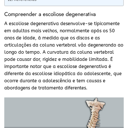
Compreender a escoliose degenerativa
A escoliose degenerativa desenvolve-se tipicamente
em adultos mais velhos, normalmente após os 50
anos de idade, à medida que os discos e as
articulações da coluna vertebral vão degenerando ao
longo do tempo. A curvatura da coluna vertebral
pode causar dor, rigidez e mobilidade limitada. É
importante notar que a escoliose degenerativa é
diferente da escoliose idiopática do adolescente, que
ocorre durante a adolescência e tem causas e
abordagens de tratamento diferentes.