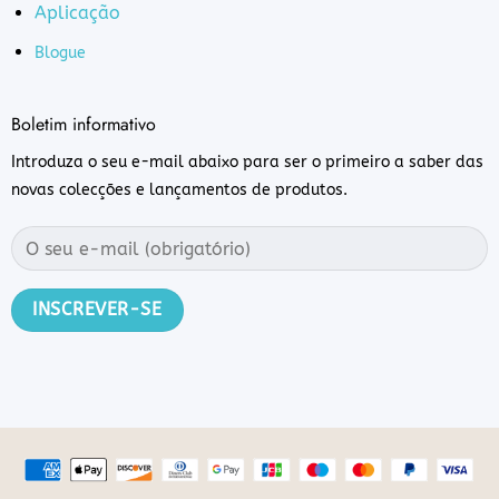
Aplicação
Blogue
Boletim informativo
Introduza o seu e-mail abaixo para ser o primeiro a saber das
novas colecções e lançamentos de produtos.