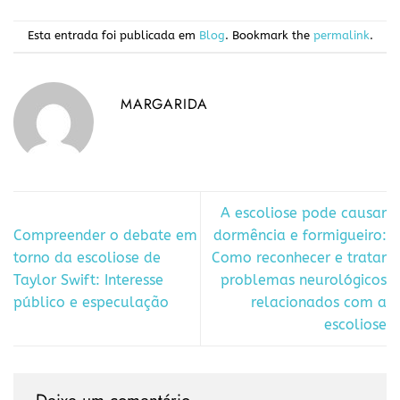
Esta entrada foi publicada em
Blog
. Bookmark the
permalink
.
MARGARIDA
A escoliose pode causar
Compreender o debate em
dormência e formigueiro:
torno da escoliose de
Como reconhecer e tratar
Taylor Swift: Interesse
problemas neurológicos
público e especulação
relacionados com a
escoliose