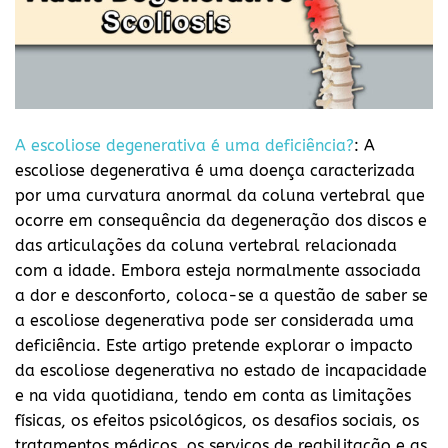
A escoliose degenerativa é uma deficiência?
: A
escoliose degenerativa é uma doença caracterizada
por uma curvatura anormal da coluna vertebral que
ocorre em consequência da degeneração dos discos e
das articulações da coluna vertebral relacionada
com a idade. Embora esteja normalmente associada
a dor e desconforto, coloca-se a questão de saber se
a escoliose degenerativa pode ser considerada uma
deficiência. Este artigo pretende explorar o impacto
da escoliose degenerativa no estado de incapacidade
e na vida quotidiana, tendo em conta as limitações
físicas, os efeitos psicológicos, os desafios sociais, os
tratamentos médicos, os serviços de reabilitação e as