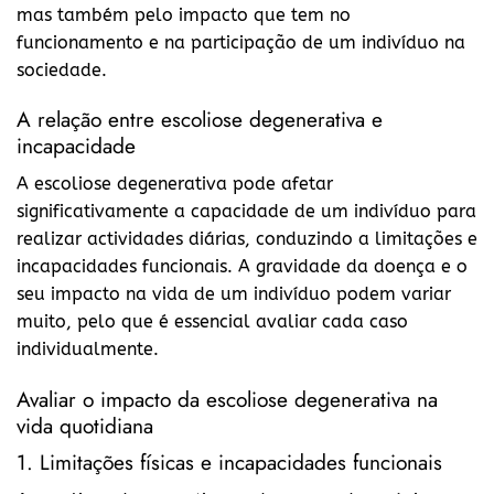
mas também pelo impacto que tem no
funcionamento e na participação de um indivíduo na
sociedade.
A relação entre escoliose degenerativa e
incapacidade
A escoliose degenerativa pode afetar
significativamente a capacidade de um indivíduo para
realizar actividades diárias, conduzindo a limitações e
incapacidades funcionais. A gravidade da doença e o
seu impacto na vida de um indivíduo podem variar
muito, pelo que é essencial avaliar cada caso
individualmente.
Avaliar o impacto da escoliose degenerativa na
vida quotidiana
1. Limitações físicas e incapacidades funcionais