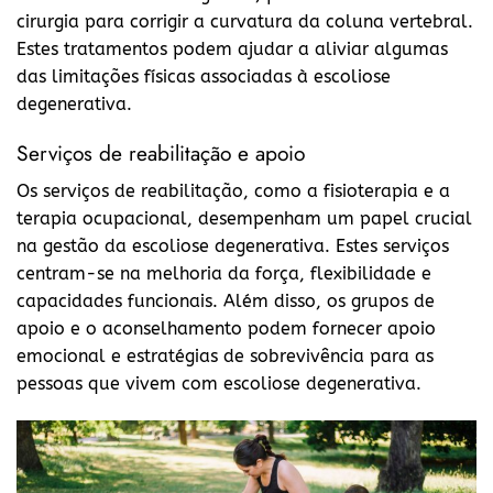
cirurgia para corrigir a curvatura da coluna vertebral.
Estes tratamentos podem ajudar a aliviar algumas
das limitações físicas associadas à escoliose
degenerativa.
Serviços de reabilitação e apoio
Os serviços de reabilitação, como a fisioterapia e a
terapia ocupacional, desempenham um papel crucial
na gestão da escoliose degenerativa. Estes serviços
centram-se na melhoria da força, flexibilidade e
capacidades funcionais. Além disso, os grupos de
apoio e o aconselhamento podem fornecer apoio
emocional e estratégias de sobrevivência para as
pessoas que vivem com escoliose degenerativa.