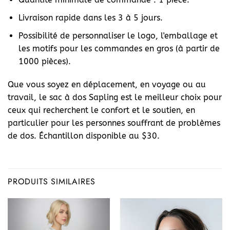
Livraison rapide dans les 3 à 5 jours.
Possibilité de personnaliser le logo, l'emballage et
les motifs pour les commandes en gros (à partir de
1000 pièces).
Que vous soyez en déplacement, en voyage ou au
travail, le sac à dos Sapling est le meilleur choix pour
ceux qui recherchent le confort et le soutien, en
particulier pour les personnes souffrant de problèmes
de dos. Échantillon disponible au $30.
PRODUITS SIMILAIRES