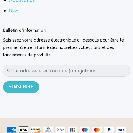
Application
Blog
Bulletin d'information
Saisissez votre adresse électronique ci-dessous pour être le
premier à être informé des nouvelles collections et des
lancements de produits.