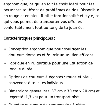
ergonomique, ce qui en fait le choix idéal pour les
personnes souffrant de problèmes de dos. Disponible
en rouge et en bleu, il allie fonctionnalité et style, ce
qui vous permet de transporter vos affaires
confortablement tout au long de la journée.
Caractéristiques principales :
Conception ergonomique pour soulager les
douleurs dorsales et fournir un soutien efficace.
Fabriqué en PU durable pour une utilisation de
longue durée.
Options de couleurs élégantes : rouge et bleu,
convenant à tous les individus.
Dimensions généreuses (37 cm x 30 cm x 20 cm) et
légèreté (1,3 kg) pour un transport aisé.
Quantité minimale de commande : 1 pièce.