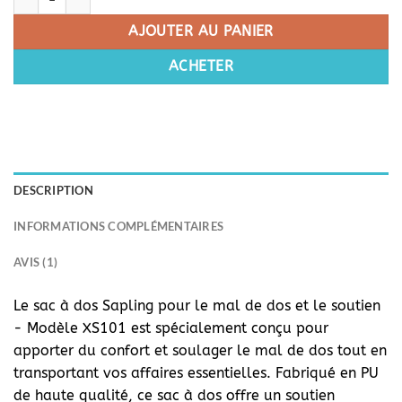
AJOUTER AU PANIER
ACHETER
DESCRIPTION
INFORMATIONS COMPLÉMENTAIRES
AVIS (1)
Le sac à dos Sapling pour le mal de dos et le soutien
- Modèle XS101 est spécialement conçu pour
apporter du confort et soulager le mal de dos tout en
transportant vos affaires essentielles. Fabriqué en PU
de haute qualité, ce sac à dos offre un soutien