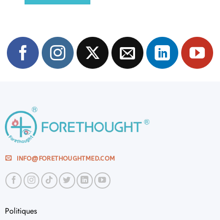
INFO@FORETHOUGHTMED.COM
Politiques