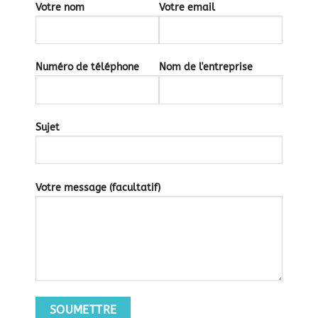
Votre nom
Votre email
Numéro de téléphone
Nom de l'entreprise
Sujet
Votre message (facultatif)