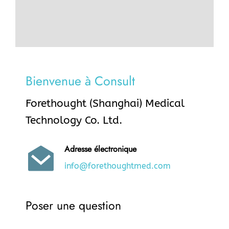
Bienvenue à Consult
Forethought (Shanghai) Medical
Technology Co. Ltd.
Adresse électronique
info@forethoughtmed.com
Poser une question