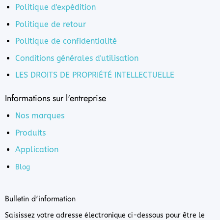
Politique d'expédition
Politique de retour
Politique de confidentialité
Conditions générales d'utilisation
LES DROITS DE PROPRIÉTÉ INTELLECTUELLE
Informations sur l'entreprise
Nos marques
Produits
Application
Blog
Bulletin d'information
Saisissez votre adresse électronique ci-dessous pour être le